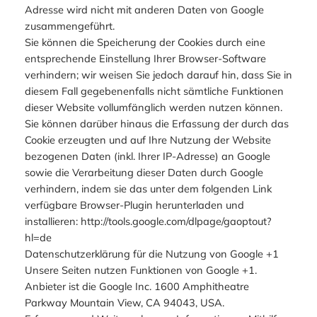
Adresse wird nicht mit anderen Daten von Google
zusammengeführt.
Sie können die Speicherung der Cookies durch eine
entsprechende Einstellung Ihrer Browser-Software
verhindern; wir weisen Sie jedoch darauf hin, dass Sie in
diesem Fall gegebenenfalls nicht sämtliche Funktionen
dieser Website vollumfänglich werden nutzen können.
Sie können darüber hinaus die Erfassung der durch das
Cookie erzeugten und auf Ihre Nutzung der Website
bezogenen Daten (inkl. Ihrer IP-Adresse) an Google
sowie die Verarbeitung dieser Daten durch Google
verhindern, indem sie das unter dem folgenden Link
verfügbare Browser-Plugin herunterladen und
installieren: http://tools.google.com/dlpage/gaoptout?
hl=de
Datenschutzerklärung für die Nutzung von Google +1
Unsere Seiten nutzen Funktionen von Google +1.
Anbieter ist die Google Inc. 1600 Amphitheatre
Parkway Mountain View, CA 94043, USA.