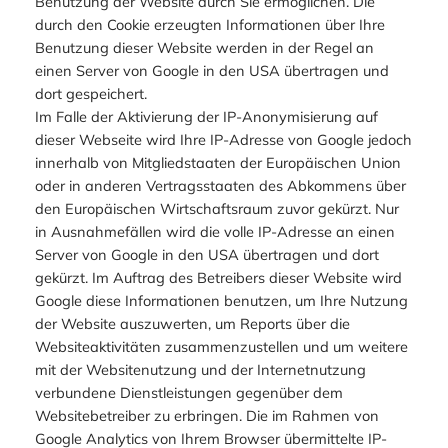
Benutzung der Website durch Sie ermöglichen. Die
durch den Cookie erzeugten Informationen über Ihre
Benutzung dieser Website werden in der Regel an
einen Server von Google in den USA übertragen und
dort gespeichert.
Im Falle der Aktivierung der IP-Anonymisierung auf
dieser Webseite wird Ihre IP-Adresse von Google jedoch
innerhalb von Mitgliedstaaten der Europäischen Union
oder in anderen Vertragsstaaten des Abkommens über
den Europäischen Wirtschaftsraum zuvor gekürzt. Nur
in Ausnahmefällen wird die volle IP-Adresse an einen
Server von Google in den USA übertragen und dort
gekürzt. Im Auftrag des Betreibers dieser Website wird
Google diese Informationen benutzen, um Ihre Nutzung
der Website auszuwerten, um Reports über die
Websiteaktivitäten zusammenzustellen und um weitere
mit der Websitenutzung und der Internetnutzung
verbundene Dienstleistungen gegenüber dem
Websitebetreiber zu erbringen. Die im Rahmen von
Google Analytics von Ihrem Browser übermittelte IP-