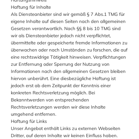
Haftung für Inhalte
Als Diensteanbieter sind wir gemäß § 7 Abs.1 TMG für
eigene Inhalte auf diesen Seiten nach den allgemeinen
Gesetzen verantwortlich. Nach §§ 8 bis 10 TMG sind
wir als Diensteanbieter jedoch nicht verpflichtet,
übermittelte oder gespeicherte fremde Informationen zu
überwachen oder nach Umständen zu forschen, die auf
eine rechtswidrige Tätigkeit hinweisen. Verpflichtungen
zur Entfernung oder Sperrung der Nutzung von
Informationen nach den allgemeinen Gesetzen bleiben
hiervon unberührt. Eine diesbezügliche Haftung ist
jedoch erst ab dem Zeitpunkt der Kenntnis einer
konkreten Rechtsverletzung möglich. Bei
Bekanntwerden von entsprechenden
Rechtsverletzungen werden wir diese Inhalte
umgehend entfernen.
Haftung für Links
Unser Angebot enthält Links zu externen Webseiten
Dritter, auf deren Inhalte wir keinen Einfluss haben.