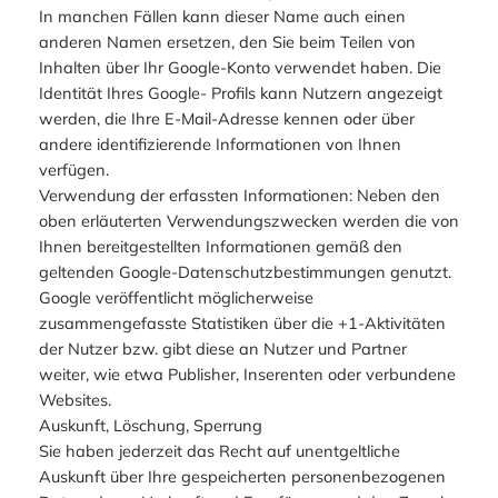
In manchen Fällen kann dieser Name auch einen
anderen Namen ersetzen, den Sie beim Teilen von
Inhalten über Ihr Google-Konto verwendet haben. Die
Identität Ihres Google- Profils kann Nutzern angezeigt
werden, die Ihre E-Mail-Adresse kennen oder über
andere identifizierende Informationen von Ihnen
verfügen.
Verwendung der erfassten Informationen: Neben den
oben erläuterten Verwendungszwecken werden die von
Ihnen bereitgestellten Informationen gemäß den
geltenden Google-Datenschutzbestimmungen genutzt.
Google veröffentlicht möglicherweise
zusammengefasste Statistiken über die +1-Aktivitäten
der Nutzer bzw. gibt diese an Nutzer und Partner
weiter, wie etwa Publisher, Inserenten oder verbundene
Websites.
Auskunft, Löschung, Sperrung
Sie haben jederzeit das Recht auf unentgeltliche
Auskunft über Ihre gespeicherten personenbezogenen