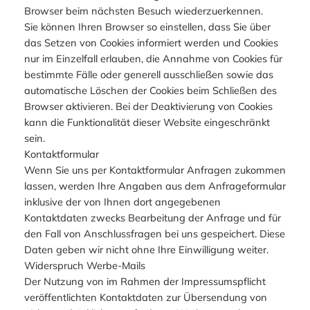
Browser beim nächsten Besuch wiederzuerkennen.
Sie können Ihren Browser so einstellen, dass Sie über
das Setzen von Cookies informiert werden und Cookies
nur im Einzelfall erlauben, die Annahme von Cookies für
bestimmte Fälle oder generell ausschließen sowie das
automatische Löschen der Cookies beim Schließen des
Browser aktivieren. Bei der Deaktivierung von Cookies
kann die Funktionalität dieser Website eingeschränkt
sein.
Kontaktformular
Wenn Sie uns per Kontaktformular Anfragen zukommen
lassen, werden Ihre Angaben aus dem Anfrageformular
inklusive der von Ihnen dort angegebenen
Kontaktdaten zwecks Bearbeitung der Anfrage und für
den Fall von Anschlussfragen bei uns gespeichert. Diese
Daten geben wir nicht ohne Ihre Einwilligung weiter.
Widerspruch Werbe-Mails
Der Nutzung von im Rahmen der Impressumspflicht
veröffentlichten Kontaktdaten zur Übersendung von