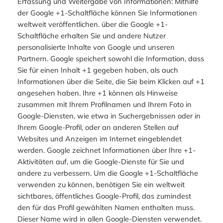
Erfassung und Weitergabe von Informationen: Mithilfe
der Google +1-Schaltfläche können Sie Informationen
weltweit veröffentlichen. über die Google +1-
Schaltfläche erhalten Sie und andere Nutzer
personalisierte Inhalte von Google und unseren
Partnern. Google speichert sowohl die Information, dass
Sie für einen Inhalt +1 gegeben haben, als auch
Informationen über die Seite, die Sie beim Klicken auf +1
angesehen haben. Ihre +1 können als Hinweise
zusammen mit Ihrem Profilnamen und Ihrem Foto in
Google-Diensten, wie etwa in Suchergebnissen oder in
Ihrem Google-Profil, oder an anderen Stellen auf
Websites und Anzeigen im Internet eingeblendet
werden. Google zeichnet Informationen über Ihre +1-
Aktivitäten auf, um die Google-Dienste für Sie und
andere zu verbessern. Um die Google +1-Schaltfläche
verwenden zu können, benötigen Sie ein weltweit
sichtbares, öffentliches Google-Profil, das zumindest
den für das Profil gewählten Namen enthalten muss.
Dieser Name wird in allen Google-Diensten verwendet.