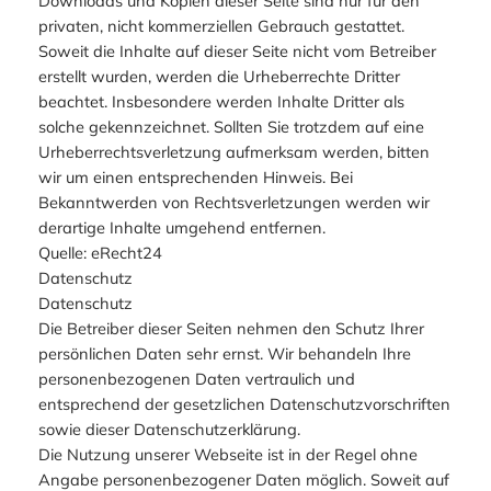
Downloads und Kopien dieser Seite sind nur für den
privaten, nicht kommerziellen Gebrauch gestattet.
Soweit die Inhalte auf dieser Seite nicht vom Betreiber
erstellt wurden, werden die Urheberrechte Dritter
beachtet. Insbesondere werden Inhalte Dritter als
solche gekennzeichnet. Sollten Sie trotzdem auf eine
Urheberrechtsverletzung aufmerksam werden, bitten
wir um einen entsprechenden Hinweis. Bei
Bekanntwerden von Rechtsverletzungen werden wir
derartige Inhalte umgehend entfernen.
Quelle: eRecht24
Datenschutz
Datenschutz
Die Betreiber dieser Seiten nehmen den Schutz Ihrer
persönlichen Daten sehr ernst. Wir behandeln Ihre
personenbezogenen Daten vertraulich und
entsprechend der gesetzlichen Datenschutzvorschriften
sowie dieser Datenschutzerklärung.
Die Nutzung unserer Webseite ist in der Regel ohne
Angabe personenbezogener Daten möglich. Soweit auf