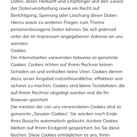
Daten, deren Herkunft und Empfänger und den Zweck
der Datenverarbeitung sowie ein Recht auf
Berichtigung, Sperrung oder Löschung dieser Daten.
Hierzu sowie zu weiteren Fragen zum Thema
personenbezogene Daten können Sie sich jederzeit
unter der im Impressum angegebenen Adresse an uns
wenden.
Cookies
Die Internetseiten verwenden teilweise so genannte
Cookies. Cookies richten auf Ihrem Rechner keinen
Schaden an und enthalten keine Viren. Cookies dienen
dazu, unser Angebot nutzerfreundlicher, effektiver und
sicherer zu machen. Cookies sind kleine Textdateien, die
auf Ihrem Rechner abgelegt werden und die Ihr
Browser speichert.
Die meisten der von uns verwendeten Cookies sind so
genannte „Session-Cookies“. Sie werden nach Ende
Ihres Besuchs automatisch gelöscht. Andere Cookies
bleiben auf Ihrem Endgerät gespeichert, bis Sie diese
löschen. Diese Cookies ermöglichen es uns, Ihren