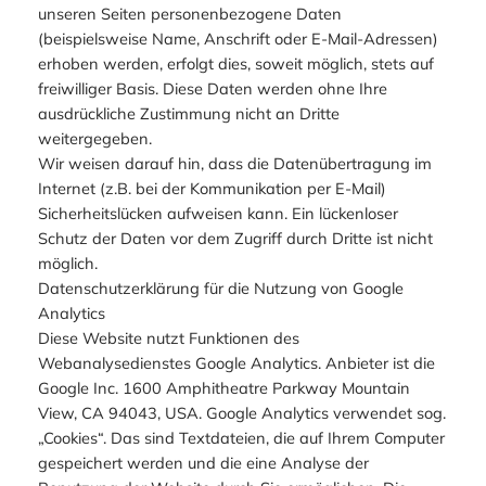
unseren Seiten personenbezogene Daten
(beispielsweise Name, Anschrift oder E-Mail-Adressen)
erhoben werden, erfolgt dies, soweit möglich, stets auf
freiwilliger Basis. Diese Daten werden ohne Ihre
ausdrückliche Zustimmung nicht an Dritte
weitergegeben.
Wir weisen darauf hin, dass die Datenübertragung im
Internet (z.B. bei der Kommunikation per E-Mail)
Sicherheitslücken aufweisen kann. Ein lückenloser
Schutz der Daten vor dem Zugriff durch Dritte ist nicht
möglich.
Datenschutzerklärung für die Nutzung von Google
Analytics
Diese Website nutzt Funktionen des
Webanalysedienstes Google Analytics. Anbieter ist die
Google Inc. 1600 Amphitheatre Parkway Mountain
View, CA 94043, USA. Google Analytics verwendet sog.
„Cookies“. Das sind Textdateien, die auf Ihrem Computer
gespeichert werden und die eine Analyse der