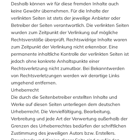
Deshalb können wir für diese fremden Inhalte auch
keine Gewähr übernehmen. Für die Inhalte der
verlinkten Seiten ist stets der jeweilige Anbieter oder
Betreiber der Seiten verantwortlich. Die verlinkten Seiten
wurden zum Zeitpunkt der Verlinkung auf mögliche
Rechtsverstöße überprüft. Rechtswidrige Inhalte waren
zum Zeitpunkt der Verlinkung nicht erkennbar. Eine
permanente inhaltliche Kontrolle der verlinkten Seiten ist
jedoch ohne konkrete Anhaltspunkte einer
Rechtsverletzung nicht zumutbar. Bei Bekanntwerden
von Rechtsverletzungen werden wir derartige Links
umgehend entfernen.
Urheberrecht
Die durch die Seitenbetreiber erstellten Inhalte und
Werke auf diesen Seiten unterliegen dem deutschen
Urheberrecht. Die Vervielfältigung, Bearbeitung,
Verbreitung und jede Art der Verwertung außerhalb der
Grenzen des Urheberrechtes bedürfen der schriftlichen
Zustimmung des jeweiligen Autors bzw. Erstellers.