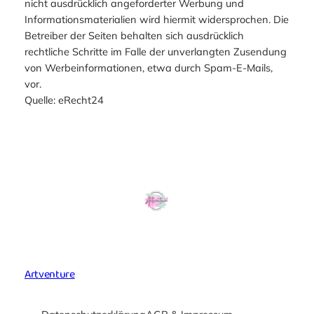
nicht ausdrücklich angeforderter Werbung und
Informationsmaterialien wird hiermit widersprochen. Die
Betreiber der Seiten behalten sich ausdrücklich
rechtliche Schritte im Falle der unverlangten Zusendung
von Werbeinformationen, etwa durch Spam-E-Mails,
vor.
Quelle: eRecht24
Artventure