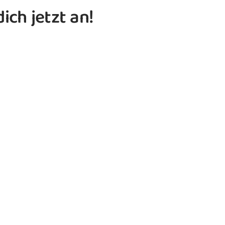
ich jetzt an!