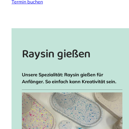
Termin buchen
Raysin gießen
Unsere Spezialität: Raysin gießen für
Anfänger. So einfach kann Kreativität sein.