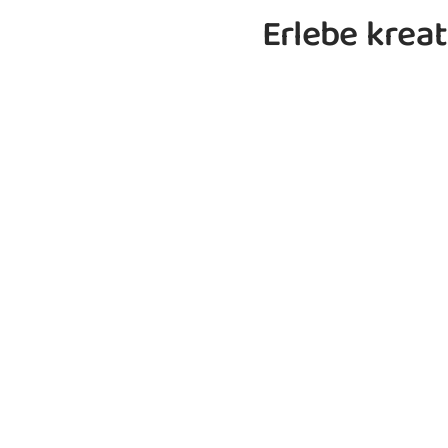
Erlebe kreat