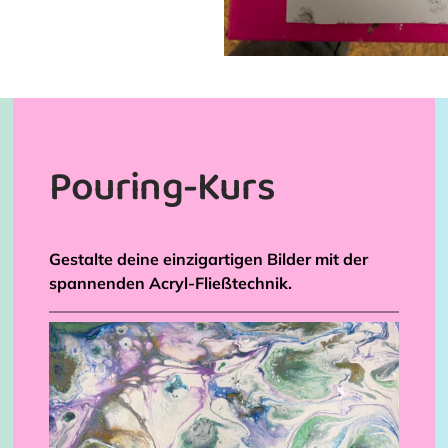
Pouring-Kurs
Gestalte deine einzigartigen Bilder mit der
spannenden Acryl-Fließtechnik.