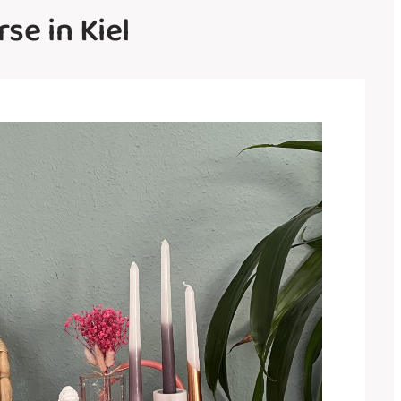
se in Kiel