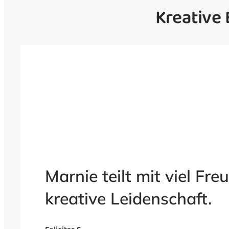
Kreative 
Marnie teilt mit viel Fr
kreative Leidenschaft.