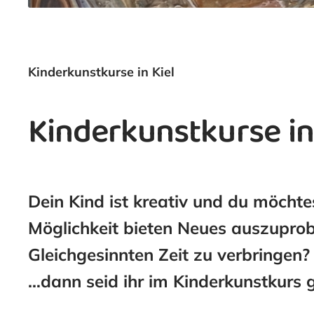
Kinderkunstkurse in Kiel
Kinderkunstkurse in
Dein Kind ist kreativ und du möchte
Möglichkeit bieten Neues auszuprob
Gleichgesinnten Zeit zu verbringen?
…dann seid ihr im Kinderkunstkurs g