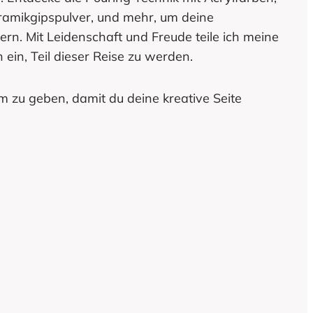
eramikgipspulver, und mehr, um deine
tern. Mit Leidenschaft und Freude teile ich meine
 ein, Teil dieser Reise zu werden.
m zu geben, damit du deine kreative Seite