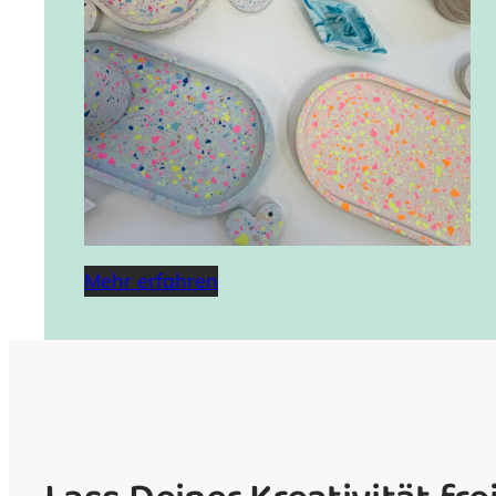
Mehr erfahren