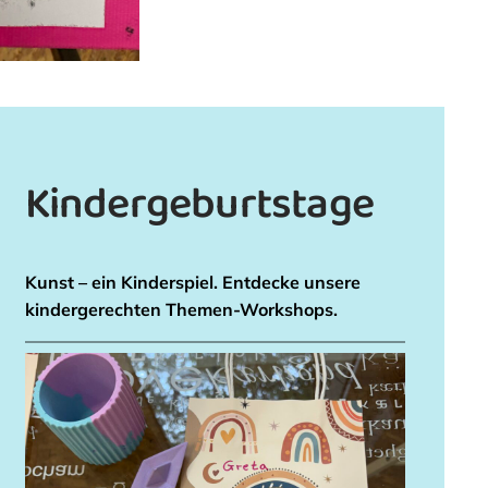
Kindergeburtstage
Kunst – ein Kinderspiel. Entdecke unsere
kindergerechten Themen-Workshops.