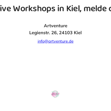
ive Workshops in Kiel, melde d
Artventure
Legienstr. 26, 24103 Kiel
info@artventure.de