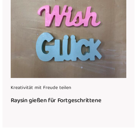
Kreativität mit Freude teilen
Raysin gießen für Fortgeschrittene