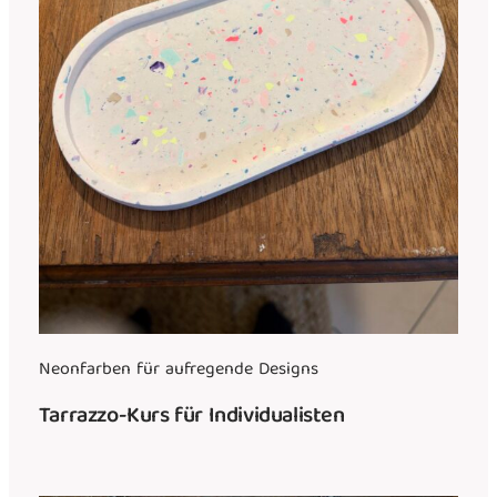
Neonfarben für aufregende Designs
Tarrazzo-Kurs für Individualisten