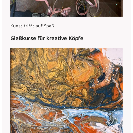
Kunst trifft auf Spaß
Gießkurse für kreative Köpfe