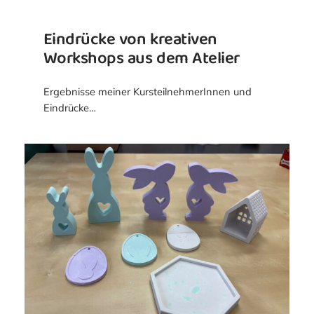
Eindrücke von kreativen
Workshops aus dem Atelier
Ergebnisse meiner KursteilnehmerInnen und
Eindrücke…