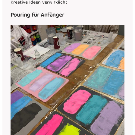
Kreative Ideen verwirklicht
Pouring für Anfänger