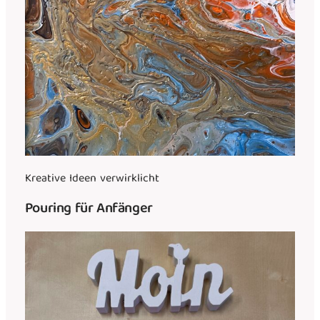
Kreative Ideen verwirklicht
Pouring für Anfänger