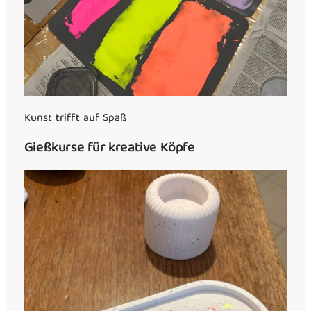
Kunst trifft auf Spaß
Gießkurse für kreative Köpfe